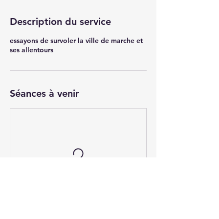
Description du service
essayons de survoler la ville de marche et
ses allentours
Séances à venir