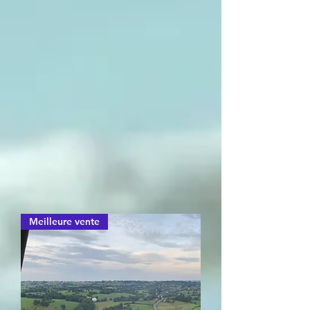
Meilleure vente