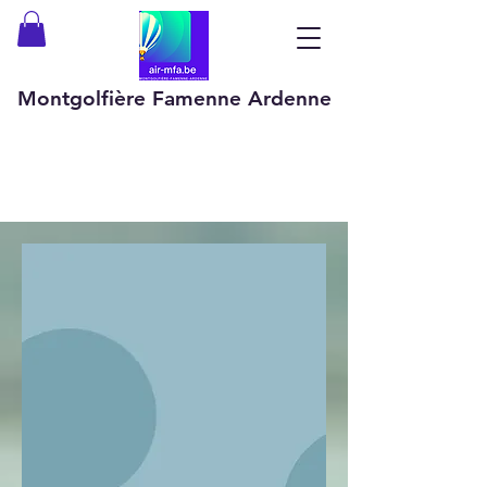
Montgolfière Famenne Ardenne