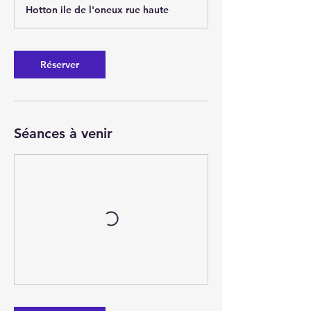
Hotton ile de l'oneux rue haute
Réserver
Séances à venir