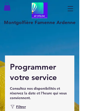
Montgolfière Famenne Ardenne
Programmer
votre service
Consultez nos disponibilités et
réservez la date et l'heure qui vous
conviennent.
Filtrer