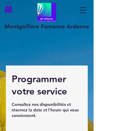
Montgolfière Famenne Ardenne
Programmer
votre service
Consultez nos disponibilités et
réservez la date et l'heure qui vous
conviennent.