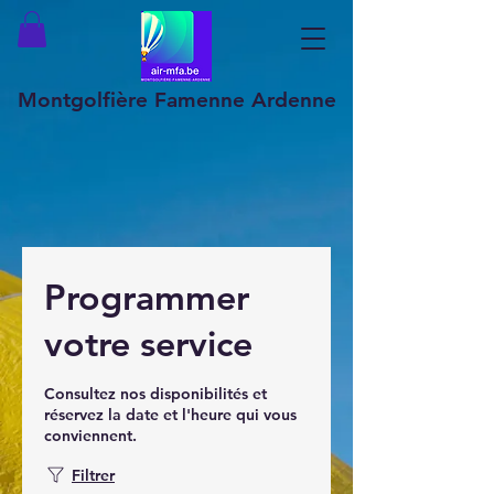
Montgolfière Famenne Ardenne
Programmer
votre service
Consultez nos disponibilités et
réservez la date et l'heure qui vous
conviennent.
Filtrer