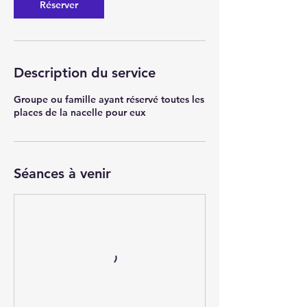
Réserver
Description du service
Groupe ou famille ayant réservé toutes les
places de la nacelle pour eux
Séances à venir