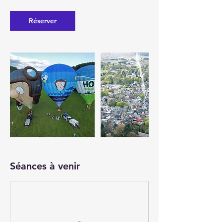
Réserver
Séances à venir